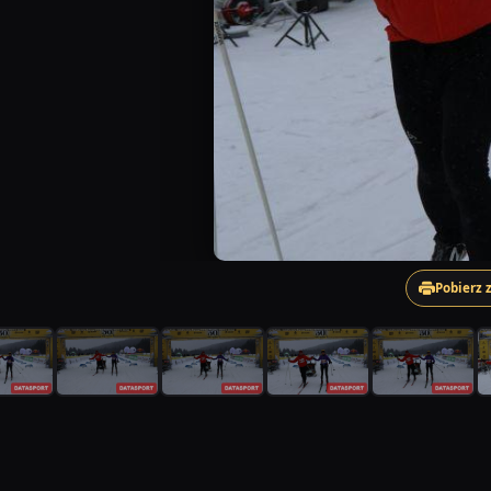
Pobierz 