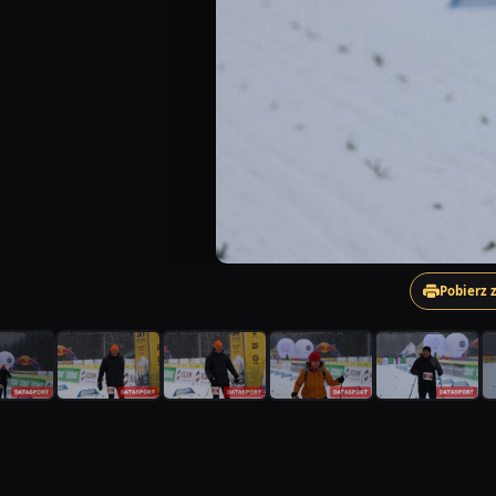
Pobierz 