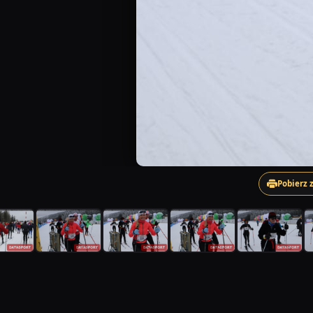
Pobierz 