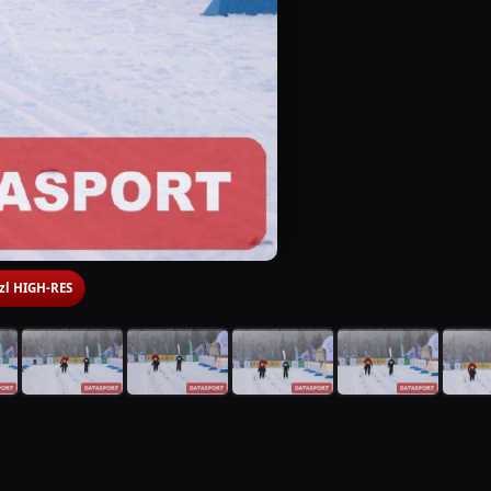
 zl HIGH-RES