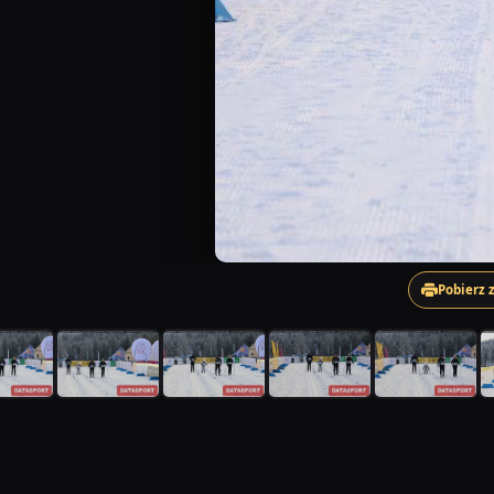
Pobierz 