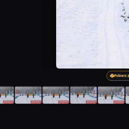
Pobierz 