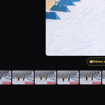
Pobierz 