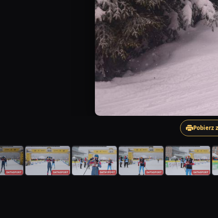
Pobierz 