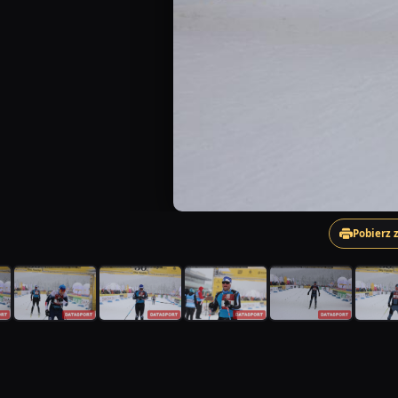
Pobierz 