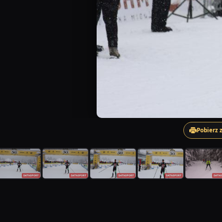
Pobierz 