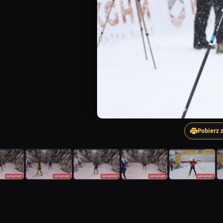
Pobierz 