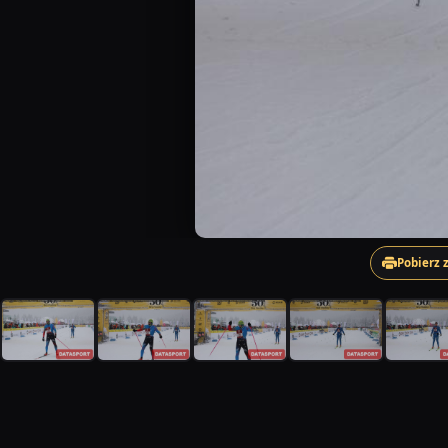
Pobierz 