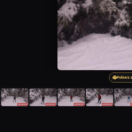
Pobierz 