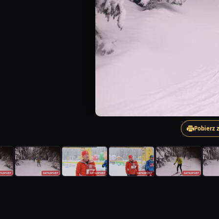
Pobierz 