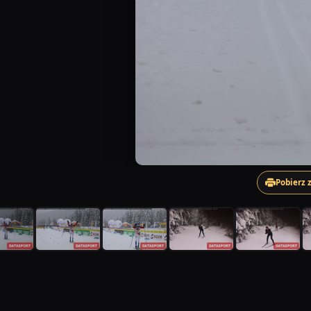
Pobierz 