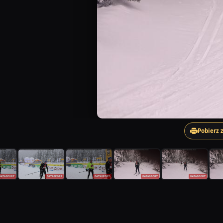
Pobierz 