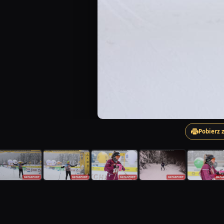
Pobierz 