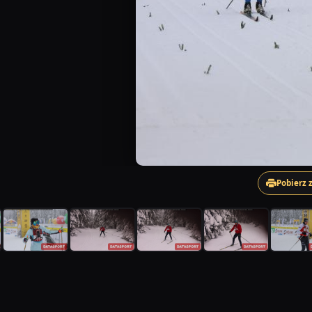
Pobierz 