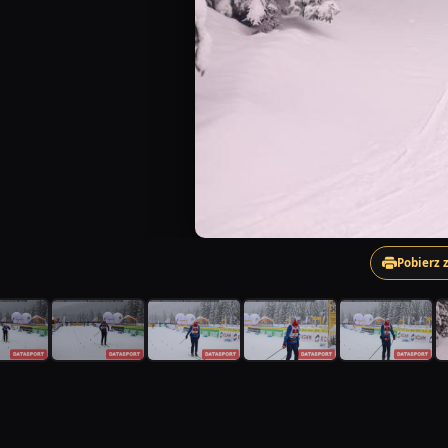
Pobierz 