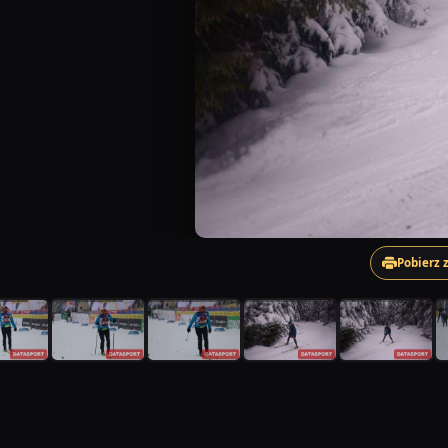
Pobierz 