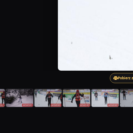
Pobierz 