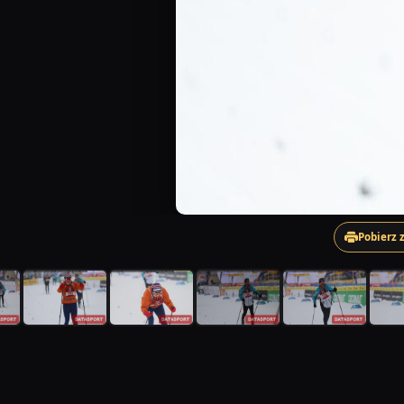
Pobierz 