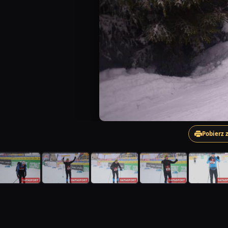
Pobierz 