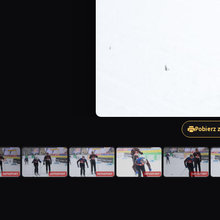
Pobierz 