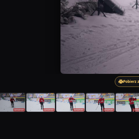
Pobierz 