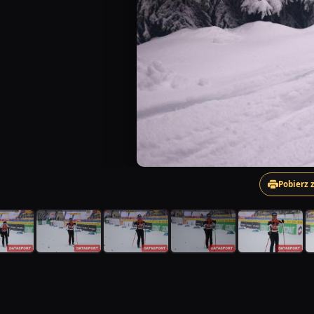
Pobierz 