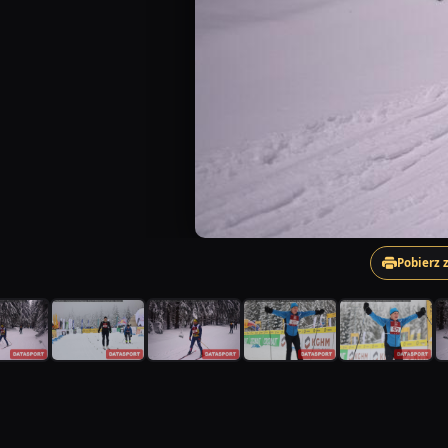
Pobierz 