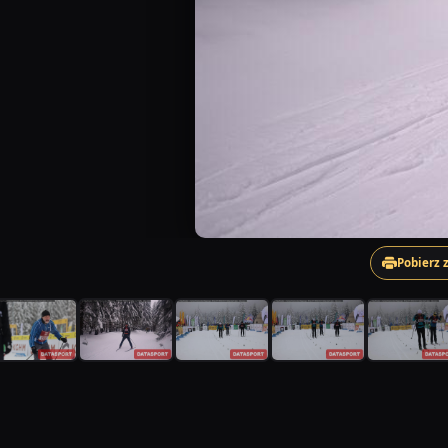
Pobierz 