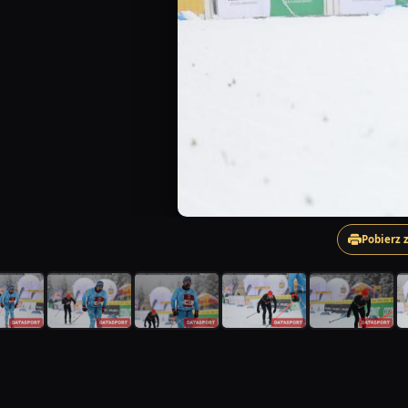
Pobierz 