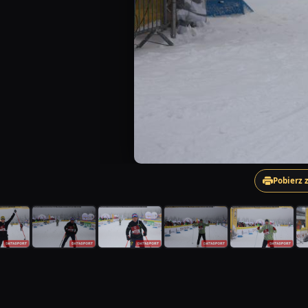
Pobierz 