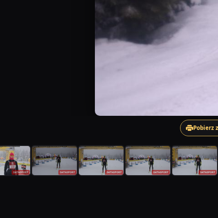
Pobierz 