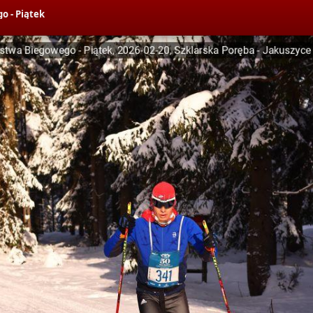
o - Piątek