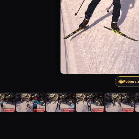
Pobierz 