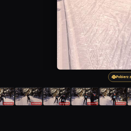
Pobierz 