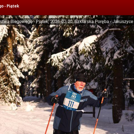
o - Piątek