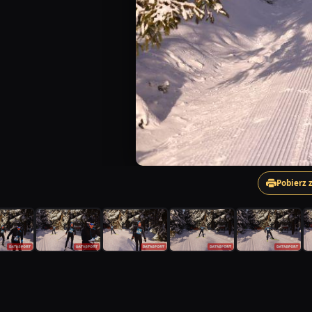
Pobierz 