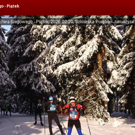
o - Piątek