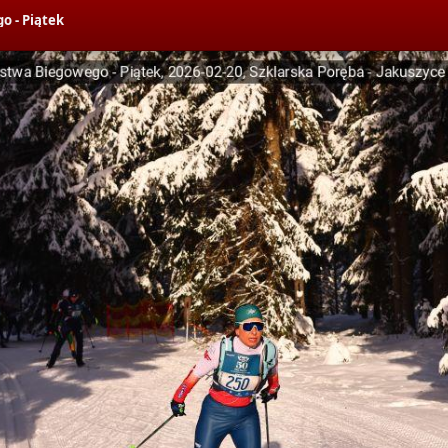
o - Piątek