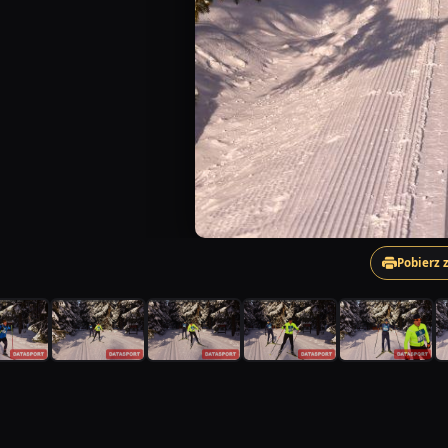
Pobierz 