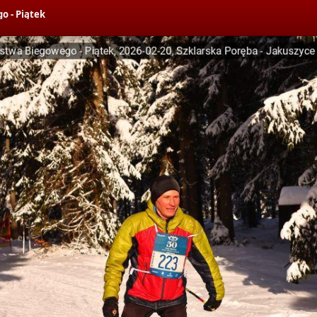
o - Piątek