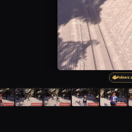
Pobierz 