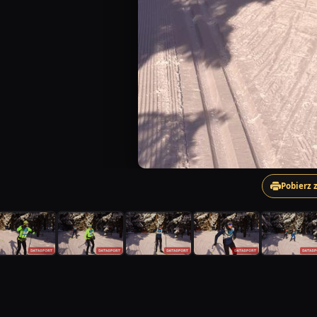
Pobierz 