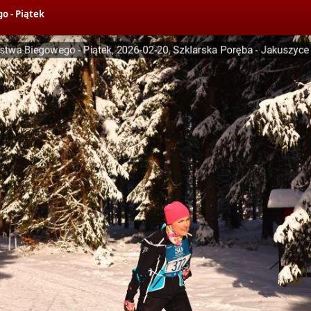
o - Piątek