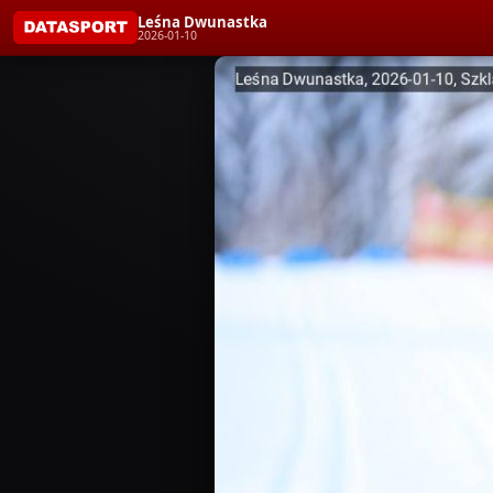
Leśna Dwunastka
2026-01-10