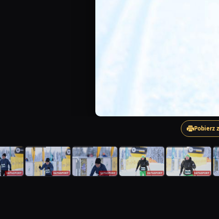
Pobierz 