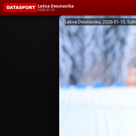
Leśna Dwunastka
2026-01-10