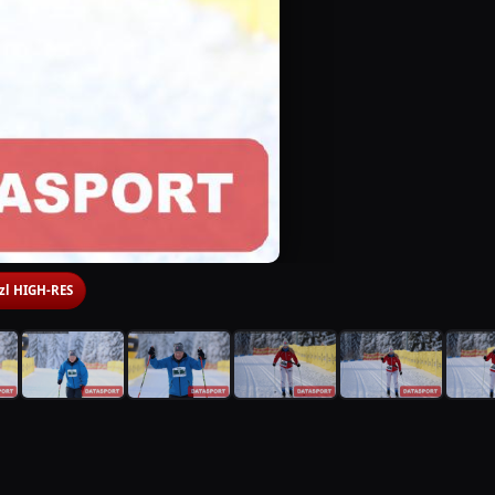
 zl HIGH-RES