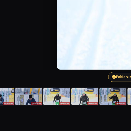
Pobierz 