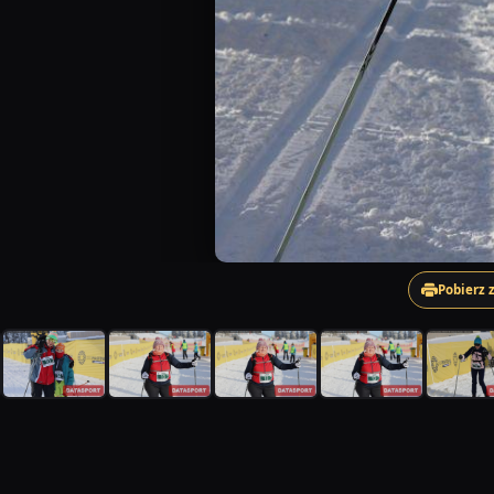
Pobierz 