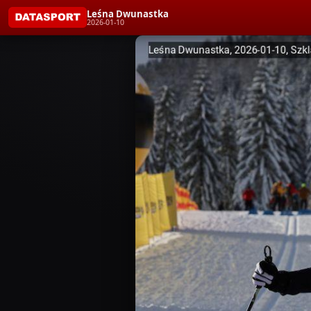
Leśna Dwunastka
2026-01-10