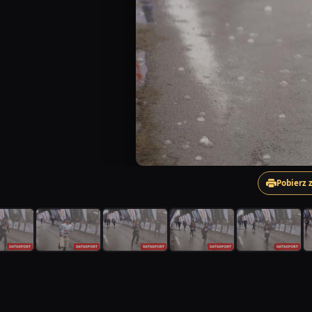
Pobierz 