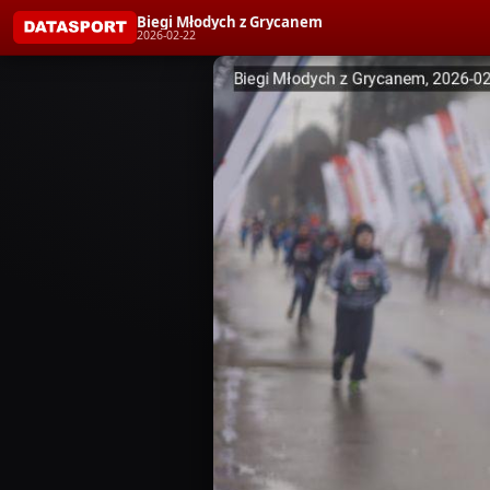
Biegi Młodych z Grycanem
2026-02-22