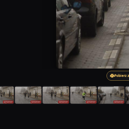
Pobierz 