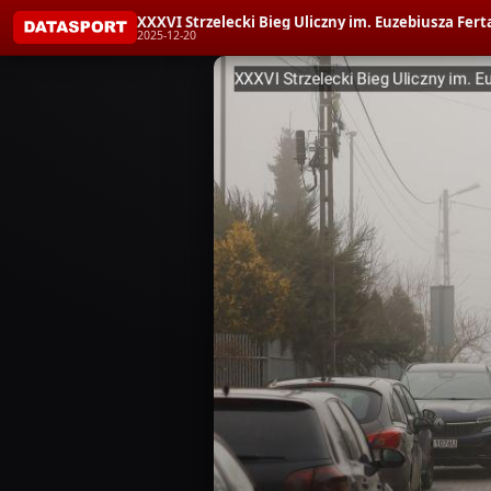
XXXVI Strzelecki Bieg Uliczny im. Euzebiusza Fert
2025-12-20