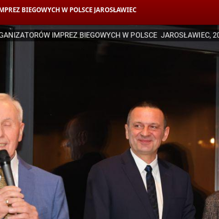
PREZ BIEGOWYCH W POLSCE JAROSŁAWIEC