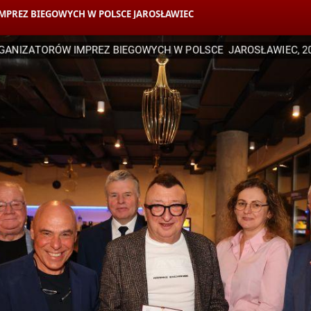
PREZ BIEGOWYCH W POLSCE JAROSŁAWIEC