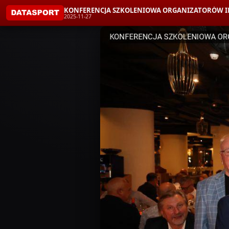
KONFERENCJA SZKOLENIOWA ORGANIZATORÓW IM
2025-11-27