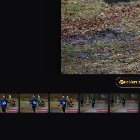
Pobierz 