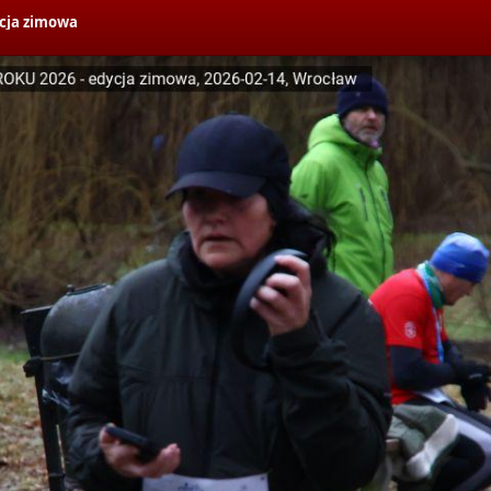
cja zimowa