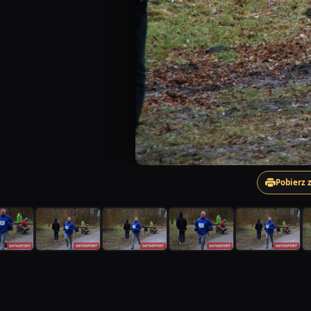
Pobierz 