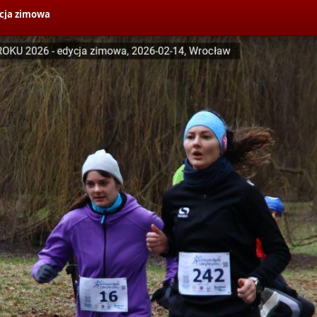
cja zimowa