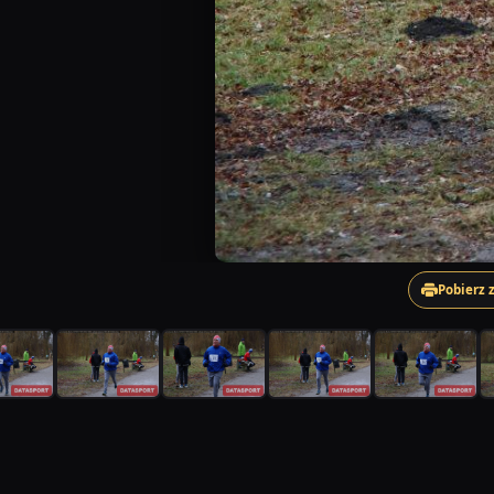
Pobierz 