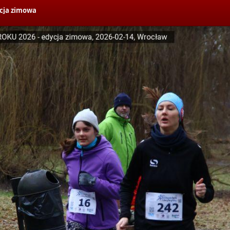
cja zimowa