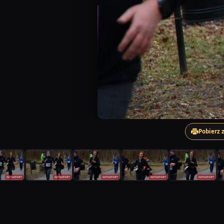
Pobierz 