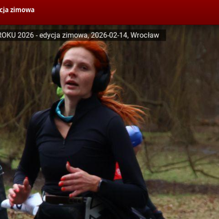
cja zimowa