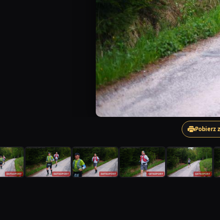
Pobierz 