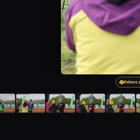
Pobierz 