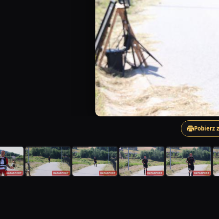
Pobierz 