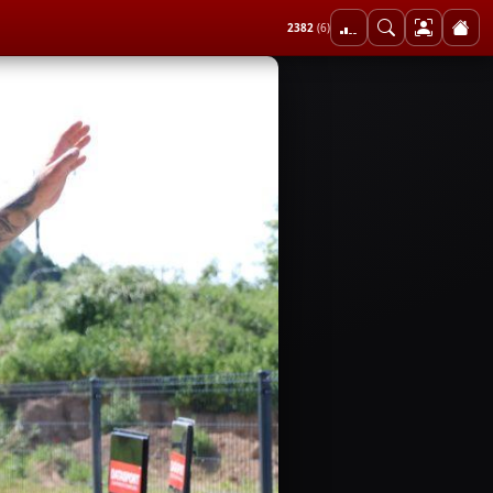
2382
(6)